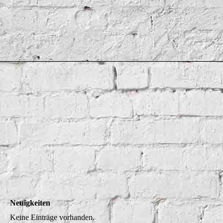
Neuigkeiten
Keine Einträge vorhanden.