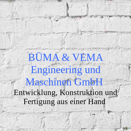
BÜMA & VEMA
Engineering und
Maschinen GmbH
Entwicklung, Konstruktion und
Fertigung aus einer Hand