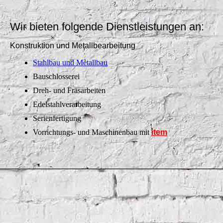
Wir bieten folgende Dienstleistungen an:
Konstruktion und Metallbearbeitung
Stahlbau und Metallbau
Bauschlosserei
Dreh- und Fräsarbeiten
Edelstahlverarbeitung
Serienfertigung
Vorrichtungs- und Maschinenbau mit
item