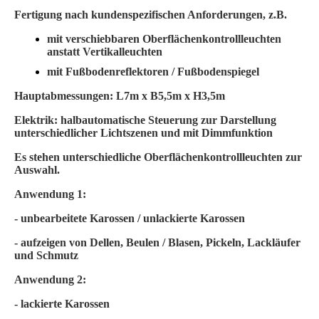
Fertigung nach kundenspezifischen Anforderungen, z.B.
mit verschiebbaren Oberflächenkontrollleuchten
anstatt Vertikalleuchten
mit Fußbodenreflektoren / Fußbodenspiegel
Hauptabmessungen: L7m x B5,5m x H3,5m
Elektrik: halbautomatische Steuerung zur Darstellung
unterschiedlicher Lichtszenen und mit Dimmfunktion
Es stehen unterschiedliche Oberflächenkontrollleuchten zur
Auswahl.
Anwendung 1:
- unbearbeitete Karossen / unlackierte Karossen
- aufzeigen von Dellen, Beulen / Blasen, Pickeln, Lackläufer
und Schmutz
Anwendung 2:
- lackierte Karossen