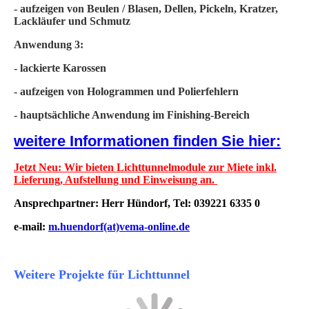
-
aufzeigen von Beulen / Blasen, Dellen, Pickeln, Kratzer,
Lackläufer und Schmutz
Anwendung 3:
- lackierte Karossen
- aufzeigen von Hologrammen und Polierfehlern
- hauptsächliche Anwendung im Finishing-Bereich
weitere Informationen finden Sie hier:
Jetzt Neu: Wir bieten Lichttunnelmodule zur Miete inkl.
Lieferung, Aufstellung und Einweisung an.
Ansprechpartner: Herr Hündorf,
Tel: 039221 6335 0
e-mail:
m.huendorf(at)vema-online.de
Weitere Projekte für Lichttunnel