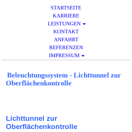
STARTSEITE
KARRIERE
LEISTUNGEN
KONTAKT
ANFAHRT
REFERENZEN
IMPRESSUM
Beleuchtungssystem - Lichttunnel zur
Oberflächenkontrolle
Lichttunnel zur
Oberflächenkontrolle