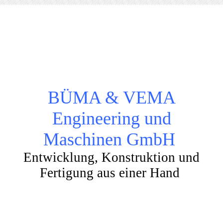
BÜMA & VEMA
Engineering und
Maschinen GmbH
Entwicklung, Konstruktion und
Fertigung aus einer Hand