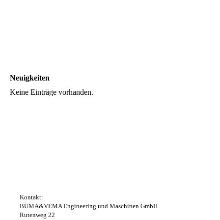
Neuigkeiten
Keine Einträge vorhanden.
Kontakt:
BÜMA&VEMA Engineering und Maschinen GmbH
Rutenweg 22