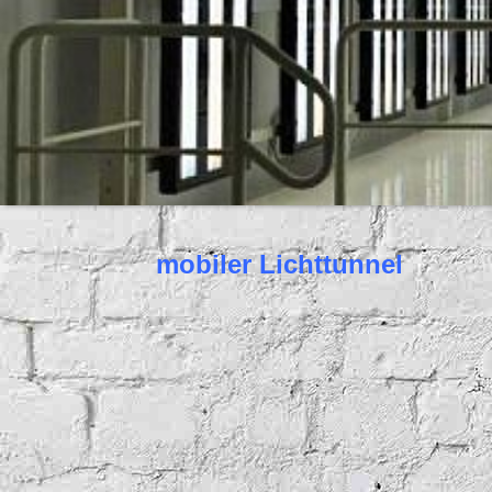
mobiler Lichttunnel