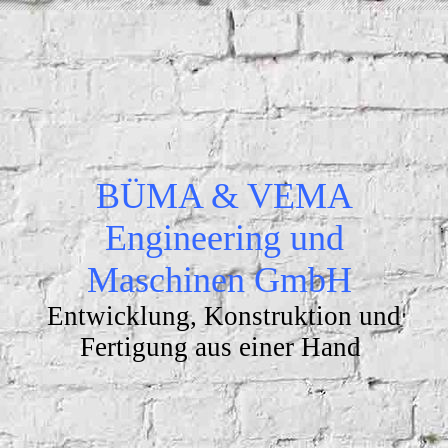
BÜMA & VEMA
Engineering und
Maschinen GmbH
Entwicklung, Konstruktion und
Fertigung aus einer Hand