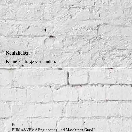
Neuigkeiten
Keine Einträge vorhanden.
Kontakt:
BÜMA&VEMA Engineering und Maschinen GmbH