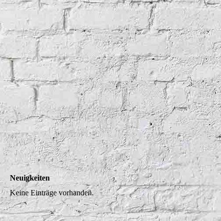
Neuigkeiten
Keine Einträge vorhanden.