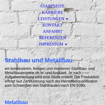
STARTSEITE
KARRIERE
LEISTUNGEN
KONTAKT
ANFAHRT
REFERENZEN
IMPRESSUM
Stahlbau und Metallbau
wir konstruieren, fertigen und montieren Stahlbau- und
Metallbauprojekte im In- und Ausland. Je nach
Aufgabenstellung wird eine Statik erstellt. Die Produktion
erfolgt laut Zertifizierung nach der Herstellerqualifikation
zum Schweißen von Stahlbauten nach EN 1090.
Metallbau