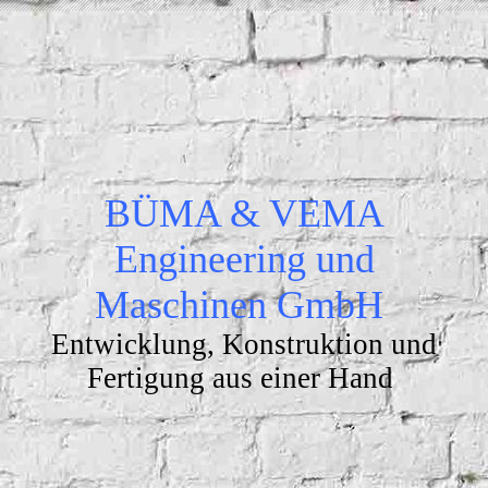
BÜMA & VEMA
Engineering und
Maschinen GmbH
Entwicklung, Konstruktion und
Fertigung aus einer Hand